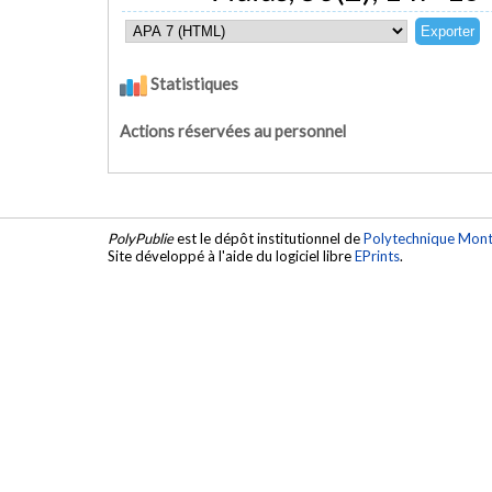
Statistiques
Actions réservées au personnel
PolyPublie
est le dépôt institutionnel de
Polytechnique Mont
Site développé à l'aide du logiciel libre
EPrints
.