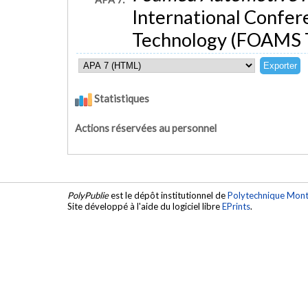
International Confer
Technology (FOAMS To
Statistiques
Actions réservées au personnel
PolyPublie
est le dépôt institutionnel de
Polytechnique Mont
Site développé à l'aide du logiciel libre
EPrints
.