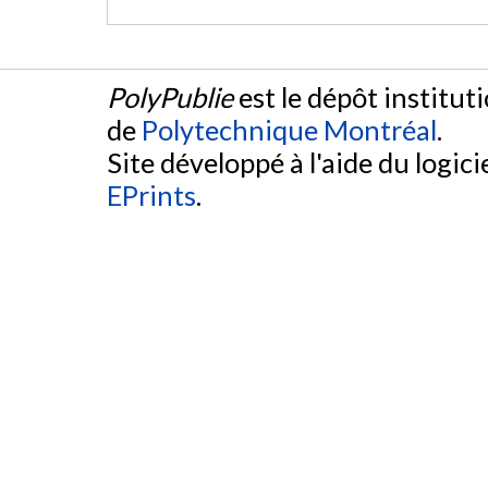
PolyPublie
est le dépôt institut
de
Polytechnique Montréal
.
Site développé à l'aide du logicie
EPrints
.