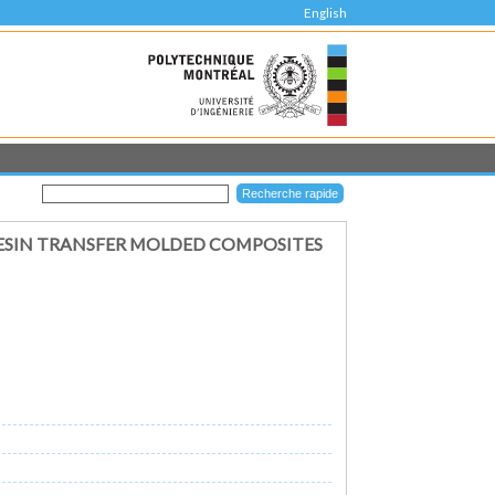
English
RESIN TRANSFER MOLDED COMPOSITES