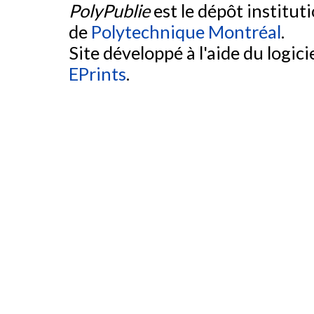
PolyPublie
est le dépôt institut
de
Polytechnique Montréal
.
Site développé à l'aide du logicie
EPrints
.