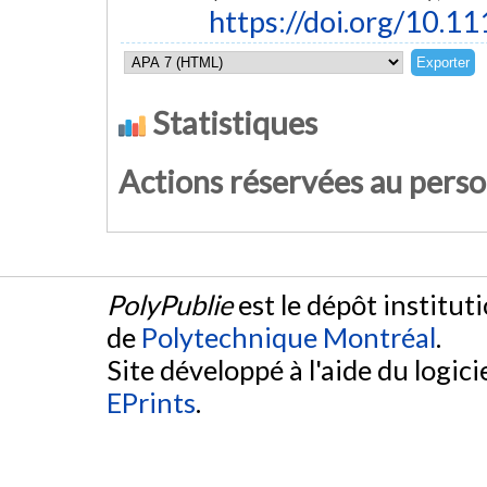
https://doi.org/10.
Statistiques
Actions réservées au pers
PolyPublie
est le dépôt institut
de
Polytechnique Montréal
.
Site développé à l'aide du logicie
EPrints
.