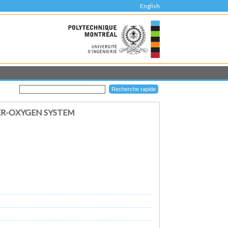
English
R-OXYGEN SYSTEM