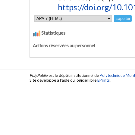
https://doi.org/10.10
Statistiques
Actions réservées au personnel
PolyPublie
est le dépôt institutionnel de
Polytechnique Mont
Site développé à l'aide du logiciel libre
EPrints
.