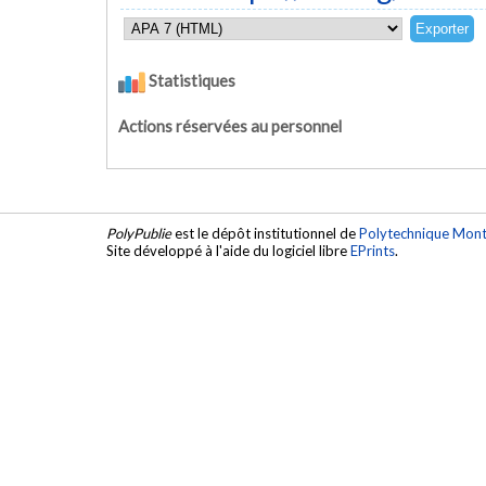
Statistiques
Actions réservées au personnel
PolyPublie
est le dépôt institutionnel de
Polytechnique Mont
Site développé à l'aide du logiciel libre
EPrints
.