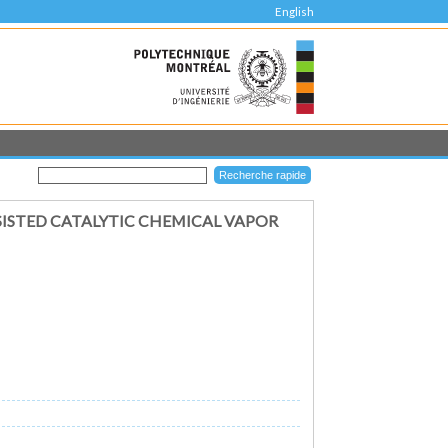
English
SISTED CATALYTIC CHEMICAL VAPOR