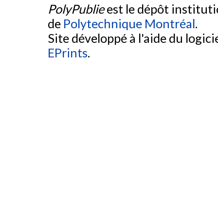
PolyPublie
est le dépôt institut
de
Polytechnique Montréal
.
Site développé à l'aide du logicie
EPrints
.