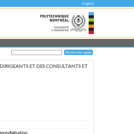
English
 DIRIGEANTS ET DES CONSULTANTS ET
 mondialisation