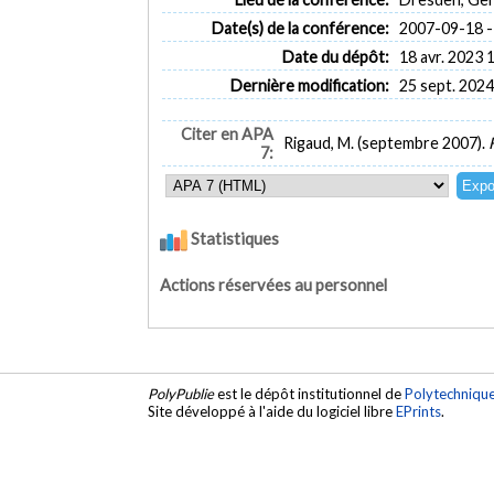
Date(s) de la conférence:
2007-09-18 -
Date du dépôt:
18 avr. 2023 
Dernière modification:
25 sept. 2024
Citer en APA
Rigaud, M. (septembre 2007).
7:
Statistiques
Actions réservées au personnel
PolyPublie
est le dépôt institutionnel de
Polytechniqu
Site développé à l'aide du logiciel libre
EPrints
.