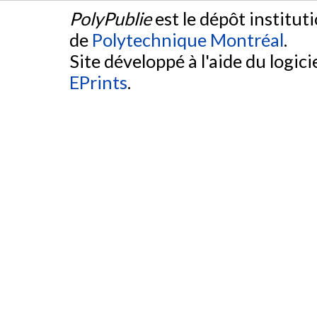
PolyPublie
est le dépôt institut
de
Polytechnique Montréal
.
Site développé à l'aide du logicie
EPrints
.