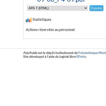
Statistiques
Actions réservées au personnel
PolyPublie
est le dépôt institutionnel de
Polytechnique Mont
Site développé à l'aide du logiciel libre
EPrints
.