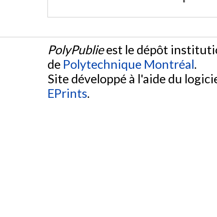
PolyPublie
est le dépôt institut
de
Polytechnique Montréal
.
Site développé à l'aide du logicie
EPrints
.