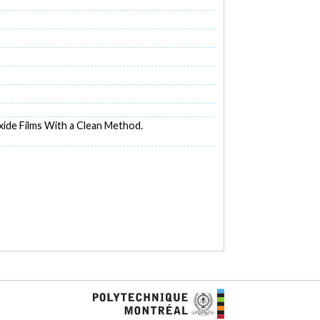
xide Films With a Clean Method.