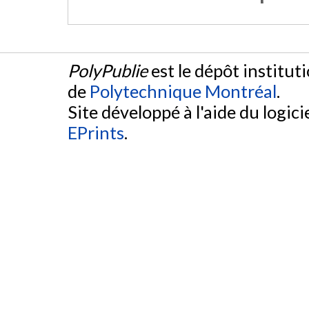
PolyPublie
est le dépôt institut
de
Polytechnique Montréal
.
Site développé à l'aide du logicie
EPrints
.