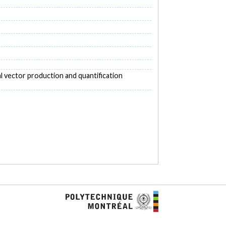
al vector production and quantification