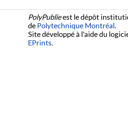
PolyPublie
est le dépôt institut
de
Polytechnique Montréal
.
Site développé à l'aide du logicie
EPrints
.