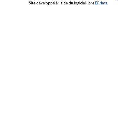
Site développé à l'aide du logiciel libre
EPrints
.