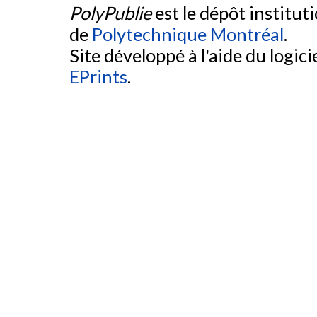
PolyPublie
est le dépôt institut
de
Polytechnique Montréal
.
Site développé à l'aide du logicie
EPrints
.