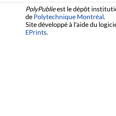
PolyPublie
est le dépôt institut
de
Polytechnique Montréal
.
Site développé à l'aide du logicie
EPrints
.