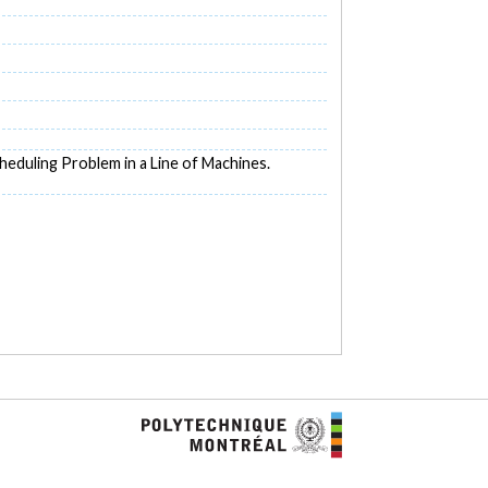
Scheduling Problem in a Line of Machines.