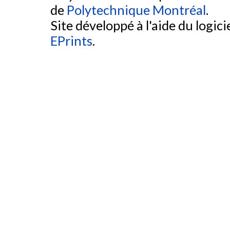
de
Polytechnique Montréal
.
Site développé à l'aide du logicie
EPrints
.