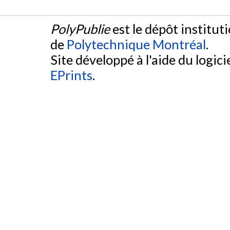
PolyPublie
est le dépôt institut
de
Polytechnique Montréal
.
Site développé à l'aide du logicie
EPrints
.