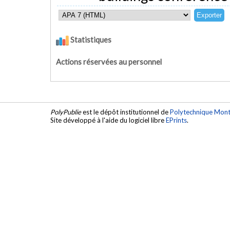
Statistiques
Actions réservées au personnel
PolyPublie
est le dépôt institutionnel de
Polytechnique Mont
Site développé à l'aide du logiciel libre
EPrints
.