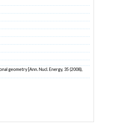
nal geometry [Ann. Nucl. Energy, 35 (2008),