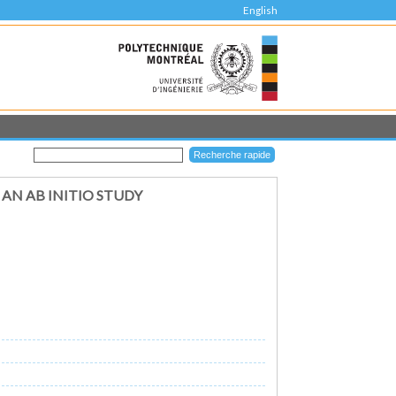
English
 AN AB INITIO STUDY