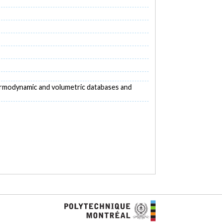
). Thermodynamic and volumetric databases and