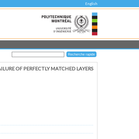
English
ILURE OF PERFECTLY MATCHED LAYERS