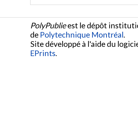
PolyPublie
est le dépôt institut
de
Polytechnique Montréal
.
Site développé à l'aide du logicie
EPrints
.