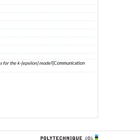
 for the k-[epsilon] model
[Communication