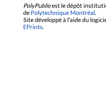
PolyPublie
est le dépôt institut
de
Polytechnique Montréal
.
Site développé à l'aide du logicie
EPrints
.