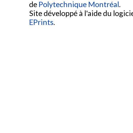
de
Polytechnique Montréal
.
Site développé à l'aide du logicie
EPrints
.