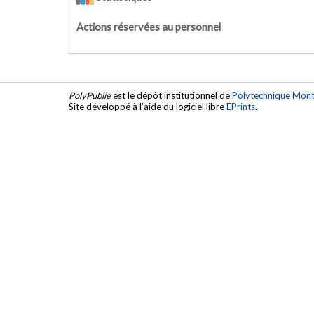
Actions réservées au personnel
PolyPublie
est le dépôt institutionnel de
Polytechnique Mont
Site développé à l'aide du logiciel libre
EPrints
.