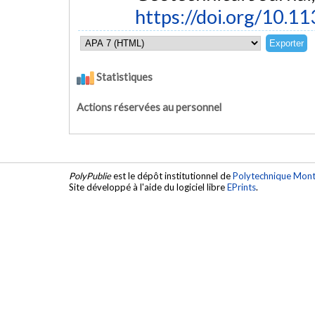
https://doi.org/10.1
Statistiques
Actions réservées au personnel
PolyPublie
est le dépôt institutionnel de
Polytechnique Mont
Site développé à l'aide du logiciel libre
EPrints
.