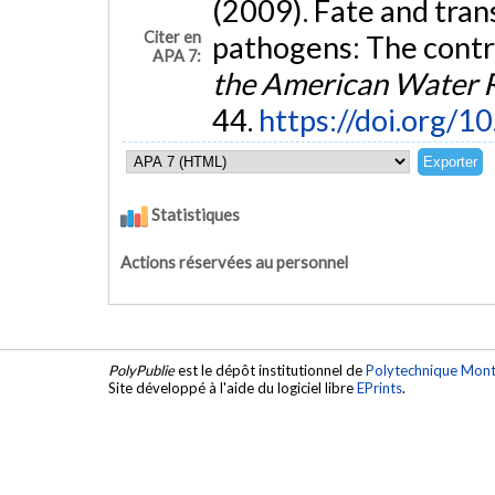
(2009). Fate and tran
Citer en
pathogens: The contr
APA 7:
the American Water 
44.
https://doi.org/
Statistiques
Actions réservées au personnel
PolyPublie
est le dépôt institutionnel de
Polytechnique Mont
Site développé à l'aide du logiciel libre
EPrints
.