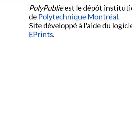
PolyPublie
est le dépôt institut
de
Polytechnique Montréal
.
Site développé à l'aide du logicie
EPrints
.