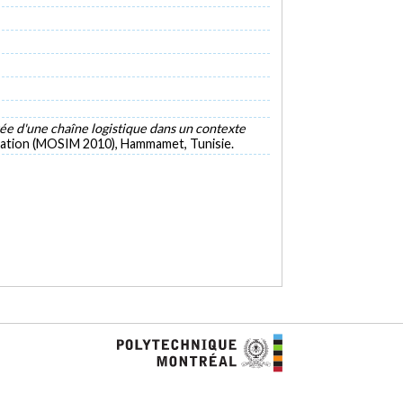
rée d'une chaîne logistique dans un contexte
ulation (MOSIM 2010), Hammamet, Tunisie.