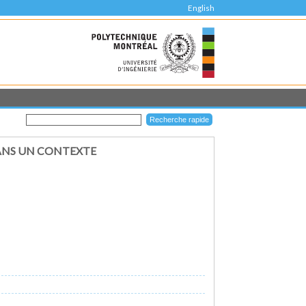
English
DANS UN CONTEXTE