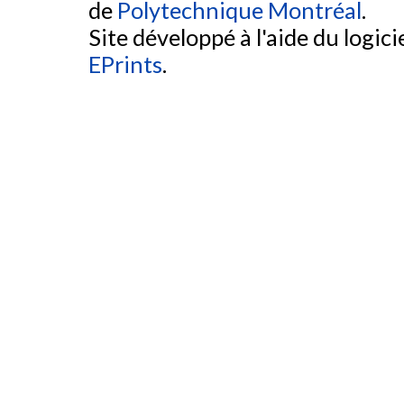
de
Polytechnique Montréal
.
Site développé à l'aide du logicie
EPrints
.