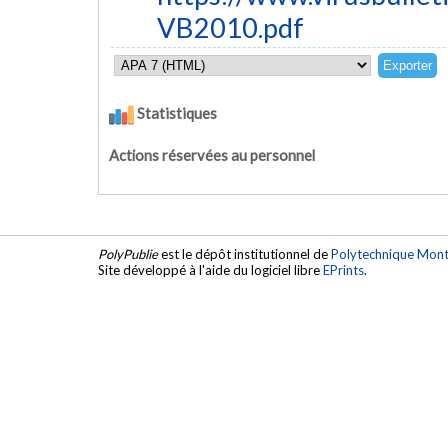
VB2010.pdf
Statistiques
Actions réservées au personnel
PolyPublie
est le dépôt institutionnel de
Polytechnique Mont
Site développé à l'aide du logiciel libre
EPrints
.