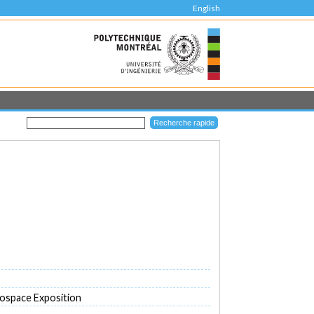
English
ospace Exposition