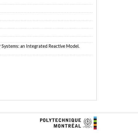
ERP Systems: an Integrated Reactive Model.