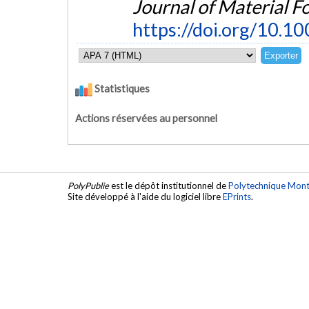
Journal of Material F
https://doi.org/10.
Statistiques
Actions réservées au personnel
PolyPublie
est le dépôt institutionnel de
Polytechnique Mont
Site développé à l'aide du logiciel libre
EPrints
.