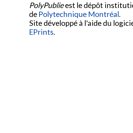
PolyPublie
est le dépôt institut
de
Polytechnique Montréal
.
Site développé à l'aide du logicie
EPrints
.