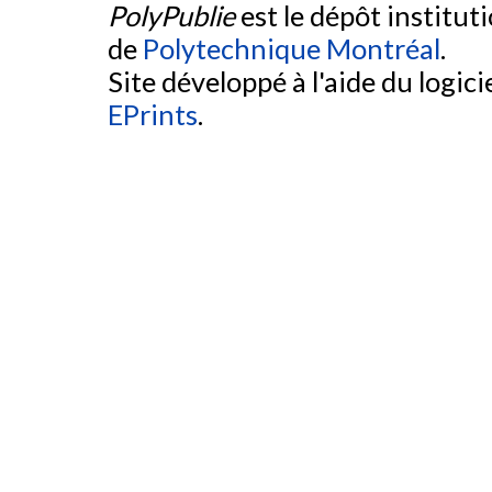
PolyPublie
est le dépôt institut
de
Polytechnique Montréal
.
Site développé à l'aide du logicie
EPrints
.