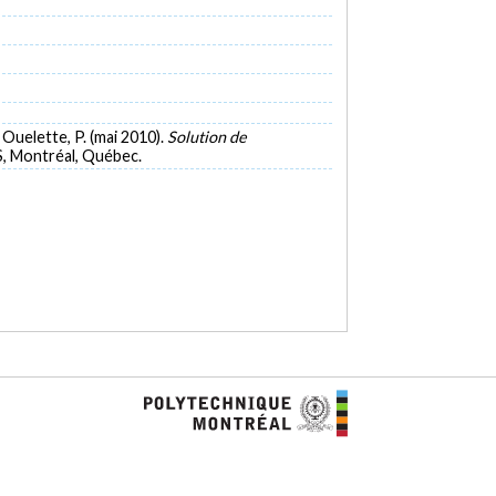
& Ouelette, P. (mai 2010).
Solution de
S, Montréal, Québec.