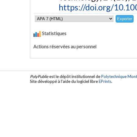
https://doi.org/10.
Statistiques
Actions réservées au personnel
PolyPublie
est le dépôt institutionnel de
Polytechnique Mont
Site développé à l'aide du logiciel libre
EPrints
.