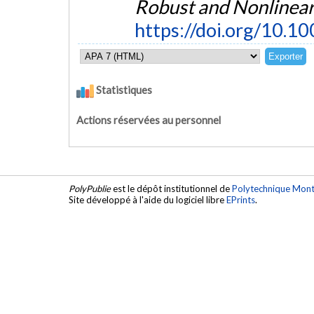
Robust and Nonlinear
https://doi.org/10.1
Statistiques
Actions réservées au personnel
PolyPublie
est le dépôt institutionnel de
Polytechnique Mont
Site développé à l'aide du logiciel libre
EPrints
.